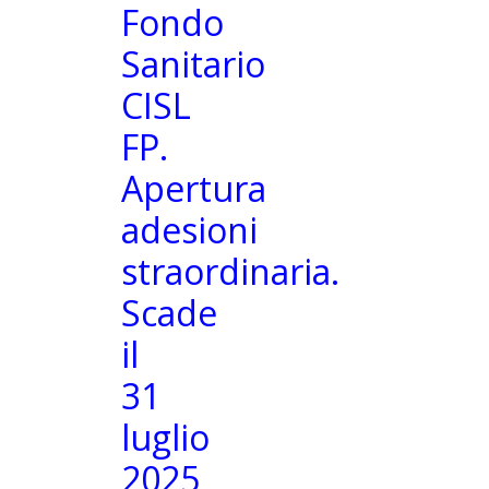
Fondo
Sanitario
CISL
FP.
Apertura
adesioni
straordinaria.
Scade
il
31
luglio
2025