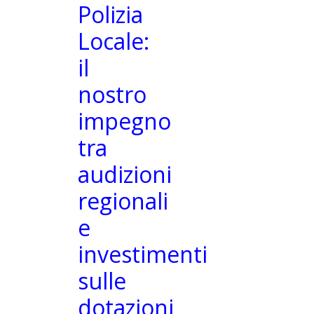
Polizia
Locale:
il
nostro
impegno
tra
audizioni
regionali
e
investimenti
sulle
dotazioni